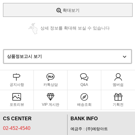
확대보기
상세 정보를 확대해 보실 수 있습니다
상품정보고시 보기
공지사항
카톡상담
Q&A
멤버쉽
포토리뷰
VIP 게시판
배송조회
기획전
CS CENTER
BANK INFO
02-452-4540
예금주 : (주)예랑아트