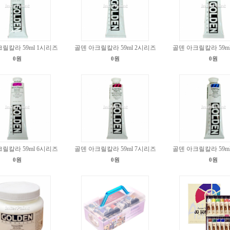
릴칼라 59ml 1시리즈
골덴 아크릴칼라 59ml 2시리즈
골덴 아크릴칼라 59m
0원
0원
0원
릴칼라 59ml 6시리즈
골덴 아크릴칼라 59ml 7시리즈
골덴 아크릴칼라 59m
0원
0원
0원