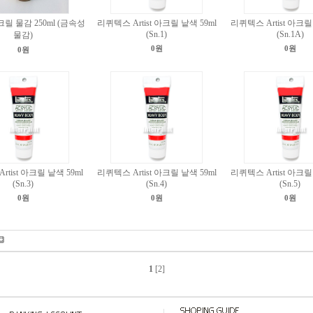
릴 물감 250ml (금속성
리퀴텍스 Artist 아크릴 낱색 59ml
리퀴텍스 Artist 아크릴
(Sn.1)
(Sn.1A)
물감)
0원
0원
0원
tist 아크릴 낱색 59ml
리퀴텍스 Artist 아크릴 낱색 59ml
리퀴텍스 Artist 아크릴
(Sn.3)
(Sn.4)
(Sn.5)
0원
0원
0원
1
[2]