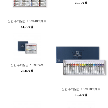
30,700원
신한 수채물감 7.5ml 48색세트
51,700원
신한 수채물감 7.5ml 24색
24,800원
신한 수채물감 7.5ml 18색세트
19,300원