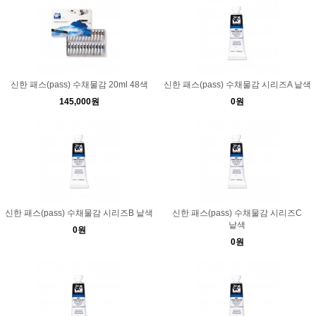
신한 패스(pass) 수채물감 20ml 48색
신한 패스(pass) 수채물감 시리즈A 낱색
145,000원
0원
신한 패스(pass) 수채물감 시리즈B 낱색
신한 패스(pass) 수채물감 시리즈C
낱색
0원
0원