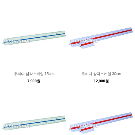
우찌다 삼각스케일 15cm
우찌다 삼각스케일 30cm
7,900원
12,000원