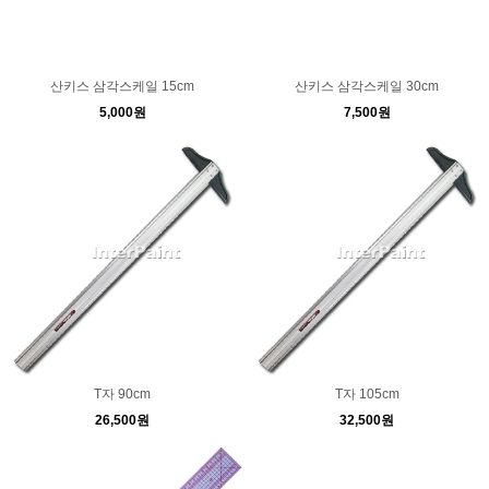
산키스 삼각스케일 15cm
산키스 삼각스케일 30cm
5,000원
7,500원
T자 90cm
T자 105cm
26,500원
32,500원