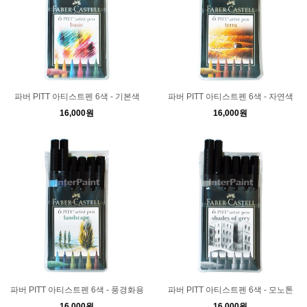
파버 PITT 아티스트펜 6색 - 기본색
파버 PITT 아티스트펜 6색 - 자연색
16,000원
16,000원
파버 PITT 아티스트펜 6색 - 풍경화용
파버 PITT 아티스트펜 6색 - 모노톤
16,000원
16,000원